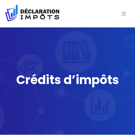
Crédits d’impôts