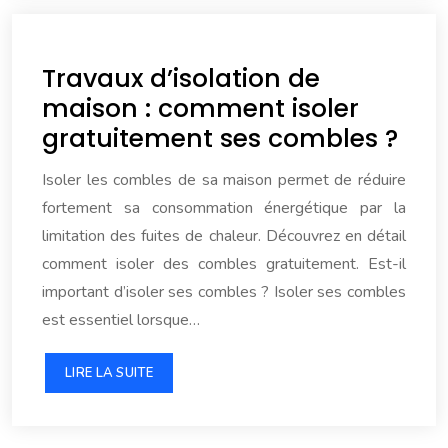
Travaux d’isolation de
maison : comment isoler
gratuitement ses combles ?
Isoler les combles de sa maison permet de réduire
fortement sa consommation énergétique par la
limitation des fuites de chaleur. Découvrez en détail
comment isoler des combles gratuitement. Est-il
important d’isoler ses combles ? Isoler ses combles
est essentiel lorsque…
LIRE LA SUITE