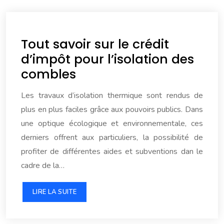
Tout savoir sur le crédit
d’impôt pour l’isolation des
combles
Les travaux d’isolation thermique sont rendus de
plus en plus faciles grâce aux pouvoirs publics. Dans
une optique écologique et environnementale, ces
derniers offrent aux particuliers, la possibilité de
profiter de différentes aides et subventions dan le
cadre de la…
LIRE LA SUITE