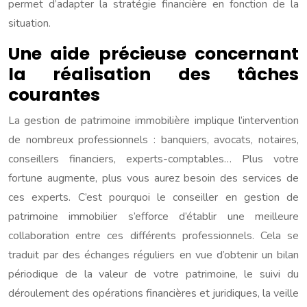
permet d’adapter la stratégie financière en fonction de la
situation.
Une aide précieuse concernant
la réalisation des tâches
courantes
La gestion de patrimoine immobilière implique l’intervention
de nombreux professionnels : banquiers, avocats, notaires,
conseillers financiers, experts-comptables… Plus votre
fortune augmente, plus vous aurez besoin des services de
ces experts. C’est pourquoi le conseiller en gestion de
patrimoine immobilier s’efforce d’établir une meilleure
collaboration entre ces différents professionnels. Cela se
traduit par des échanges réguliers en vue d’obtenir un bilan
périodique de la valeur de votre patrimoine, le suivi du
déroulement des opérations financières et juridiques, la veille