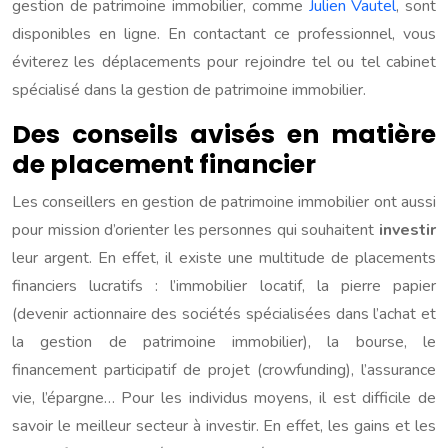
gestion de patrimoine immobilier, comme
Julien Vautel
, sont
disponibles en ligne. En contactant ce professionnel, vous
éviterez les déplacements pour rejoindre tel ou tel cabinet
spécialisé dans la gestion de patrimoine immobilier.
Des conseils avisés en matière
de placement financier
Les conseillers en gestion de patrimoine immobilier ont aussi
pour mission d’orienter les personnes qui souhaitent
investir
leur argent. En effet, il existe une multitude de placements
financiers lucratifs : l’immobilier locatif, la pierre papier
(devenir actionnaire des sociétés spécialisées dans l’achat et
la gestion de patrimoine immobilier), la bourse, le
financement participatif de projet (crowfunding), l’assurance
vie, l’épargne… Pour les individus moyens, il est difficile de
savoir le meilleur secteur à investir. En effet, les gains et les