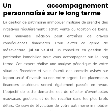
Un accompagnement
personnalisé sur le long terme
La gestion de patrimoine immobilier implique de prendre des
initiatives régulièrement : achat, vente ou location de biens.
Une mauvaise décision peut entraîner de graves
conséquences financières. Pour éviter ce genre de
mésaventure,
julien vautel
, un conseiller en gestion de
patrimoine immobilier peut vous accompagner sur le long
terme. Cet expert réalise une analyse périodique de votre
situation financière et vous fournit des conseils avisés sur
l’opportunité d’investir ou non votre argent. Les placements
financiers antérieurs seront également passés en revue.
L’objectif de cette démarche est de déceler d’éventuelles
mauvaises gestions et de les rectifier dans les plus brefs
délais. Ce suivi de l’évolution de votre patrimoine immobilier