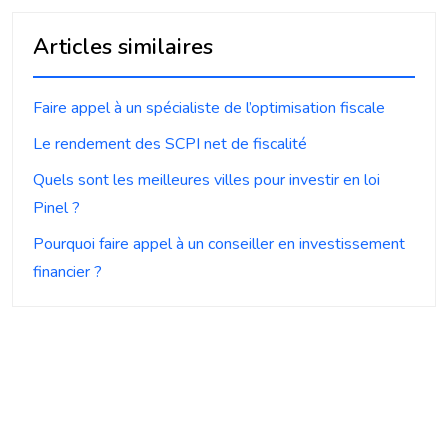
Articles similaires
Faire appel à un spécialiste de l’optimisation fiscale
Le rendement des SCPI net de fiscalité
Quels sont les meilleures villes pour investir en loi
Pinel ?
Pourquoi faire appel à un conseiller en investissement
financier ?