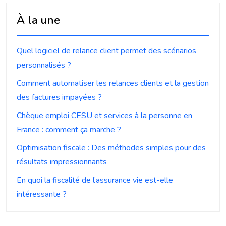
À la une
Quel logiciel de relance client permet des scénarios
personnalisés ?
Comment automatiser les relances clients et la gestion
des factures impayées ?
Chèque emploi CESU et services à la personne en
France : comment ça marche ?
Optimisation fiscale : Des méthodes simples pour des
résultats impressionnants
En quoi la fiscalité de l’assurance vie est-elle
intéressante ?