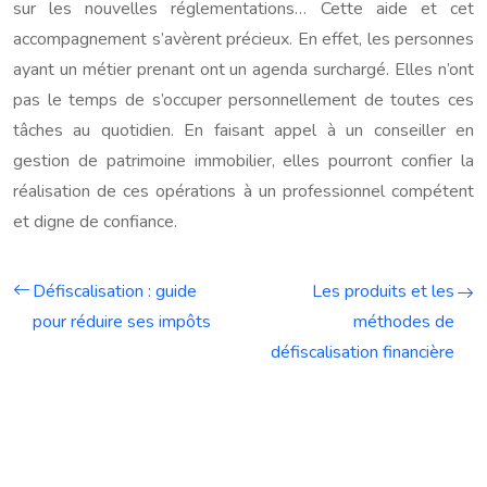
sur les nouvelles réglementations… Cette aide et cet
accompagnement s’avèrent précieux. En effet, les personnes
ayant un métier prenant ont un agenda surchargé. Elles n’ont
pas le temps de s’occuper personnellement de toutes ces
tâches au quotidien. En faisant appel à un conseiller en
gestion de patrimoine immobilier, elles pourront confier la
réalisation de ces opérations à un professionnel compétent
et digne de confiance.
Défiscalisation : guide
Les produits et les
pour réduire ses impôts
méthodes de
défiscalisation financière