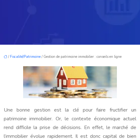
/
Fiscalité/Patrimoine
/ Gestion de patrimoine immobilier : conseils en ligne
Une bonne gestion est la clé pour faire fructifier un
patrimoine immobilier. Or, le contexte économique actuel
rend difficile la prise de décisions. En effet, le marché de
l’immobilier évolue rapidement. Il est donc capital de bien