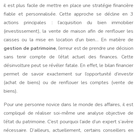
il est plus facile de mettre en place une stratégie financière
fiable et personnalisée. Cette approche se décline en 3
actions principales : l’acquisition du bien immobilier
(investissement), la vente de maison afin de renflouer les
caisses ou la mise en location d’un bien… En matière de
gestion de patrimoine
, l’erreur est de prendre une décision
sans tenir compte de l’état actuel des finances. Cette
désinvolture peut se révéler fatale. En effet, le bilan financier
permet de savoir exactement sur l’opportunité d’investir
(achat de biens) ou de renflouer les comptes (vente de
biens).
Pour une personne novice dans le monde des affaires, il est
compliqué de réaliser soi-même une analyse objective de
l’état du patrimoine. C’est pourquoi l’aide d’un expert s’avère
nécessaire. D’ailleurs, actuellement, certains conseillers en