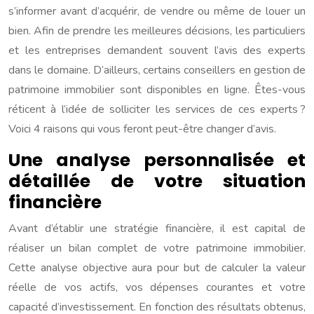
s’informer avant d’acquérir, de vendre ou même de louer un
bien. Afin de prendre les meilleures décisions, les particuliers
et les entreprises demandent souvent l’avis des experts
dans le domaine. D’ailleurs, certains conseillers en gestion de
patrimoine immobilier sont disponibles en ligne. Êtes-vous
réticent à l’idée de solliciter les services de ces experts ?
Voici 4 raisons qui vous feront peut-être changer d’avis.
Une analyse personnalisée et
détaillée de votre situation
financière
Avant d’établir une stratégie financière, il est capital de
réaliser un bilan complet de votre patrimoine immobilier.
Cette analyse objective aura pour but de calculer la valeur
réelle de vos actifs, vos dépenses courantes et votre
capacité d’investissement. En fonction des résultats obtenus,