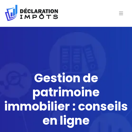
Gestion de
patrimoine
immobilier : conseils
en ligne