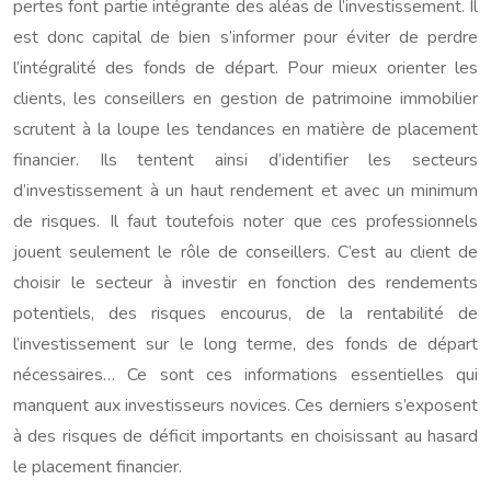
pertes font partie intégrante des aléas de l’investissement. Il
est donc capital de bien s’informer pour éviter de perdre
l’intégralité des fonds de départ. Pour mieux orienter les
clients, les conseillers en gestion de patrimoine immobilier
scrutent à la loupe les tendances en matière de placement
financier. Ils tentent ainsi d’identifier les secteurs
d’investissement à un haut rendement et avec un minimum
de risques. Il faut toutefois noter que ces professionnels
jouent seulement le rôle de conseillers. C’est au client de
choisir le secteur à investir en fonction des rendements
potentiels, des risques encourus, de la rentabilité de
l’investissement sur le long terme, des fonds de départ
nécessaires… Ce sont ces informations essentielles qui
manquent aux investisseurs novices. Ces derniers s’exposent
à des risques de déficit importants en choisissant au hasard
le placement financier.