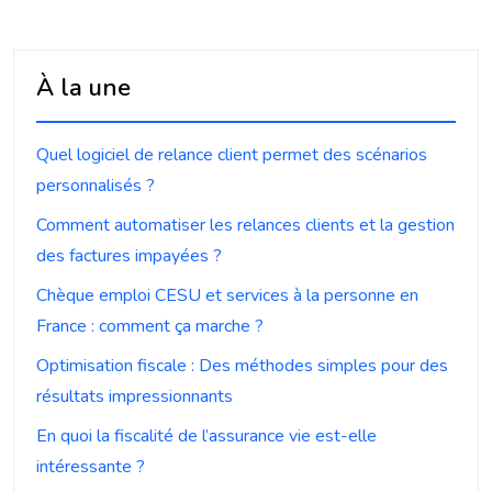
À la une
Quel logiciel de relance client permet des scénarios
personnalisés ?
Comment automatiser les relances clients et la gestion
des factures impayées ?
Chèque emploi CESU et services à la personne en
France : comment ça marche ?
Optimisation fiscale : Des méthodes simples pour des
résultats impressionnants
En quoi la fiscalité de l’assurance vie est-elle
intéressante ?