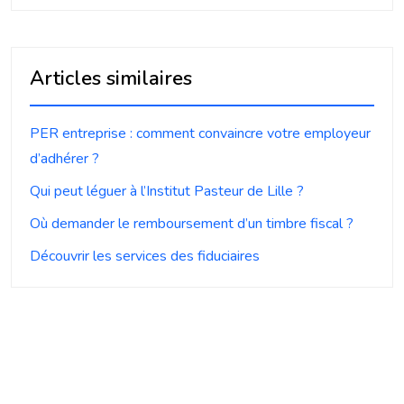
Articles similaires
PER entreprise : comment convaincre votre employeur
d’adhérer ?
Qui peut léguer à l’Institut Pasteur de Lille ?
Où demander le remboursement d’un timbre fiscal ?
Découvrir les services des fiduciaires