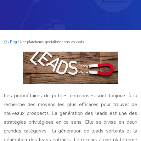
/
Blog
/ Une plateforme spécialisée dans les leads
Les propriétaires de petites entreprises sont toujours à la
recherche des moyens les plus efficaces pour trouver de
nouveaux prospects. La génération des leads est une des
stratégies privilégiées en ce sens. Elle se divise en deux
grandes catégories : la génération de leads sortants et la
génération des leads entrants. Le recours à une plateforme