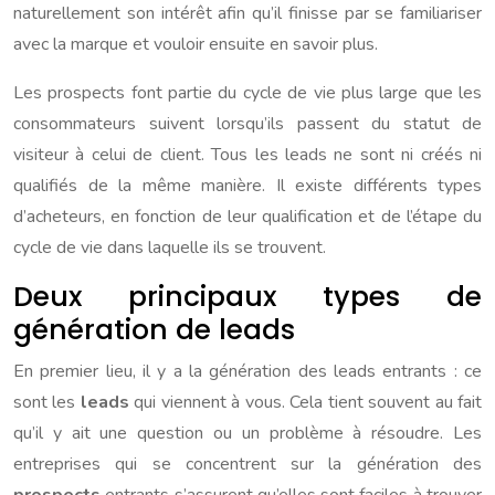
naturellement son intérêt afin qu’il finisse par se familiariser
avec la marque et vouloir ensuite en savoir plus.
Les prospects font partie du cycle de vie plus large que les
consommateurs suivent lorsqu’ils passent du statut de
visiteur à celui de client. Tous les leads ne sont ni créés ni
qualifiés de la même manière. Il existe différents types
d’acheteurs, en fonction de leur qualification et de l’étape du
cycle de vie dans laquelle ils se trouvent.
Deux principaux types de
génération de leads
En premier lieu, il y a la génération des leads entrants : ce
sont les
leads
qui viennent à vous. Cela tient souvent au fait
qu’il y ait une question ou un problème à résoudre. Les
entreprises qui se concentrent sur la génération des