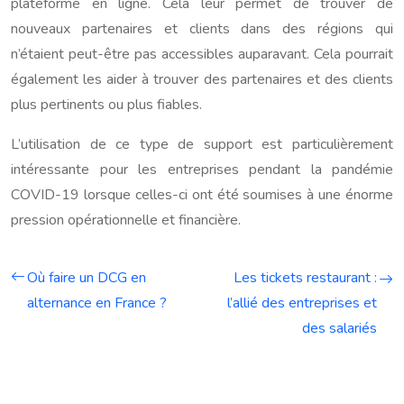
plateforme en ligne. Cela leur permet de trouver de
nouveaux partenaires et clients dans des régions qui
n’étaient peut-être pas accessibles auparavant. Cela pourrait
également les aider à trouver des partenaires et des clients
plus pertinents ou plus fiables.
L’utilisation de ce type de support est particulièrement
intéressante pour les entreprises pendant la pandémie
COVID-19 lorsque celles-ci ont été soumises à une énorme
pression opérationnelle et financière.
Où faire un DCG en
Les tickets restaurant :
alternance en France ?
l’allié des entreprises et
des salariés