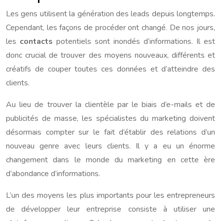
Les gens utilisent la génération des leads depuis longtemps.
Cependant, les façons de procéder ont changé. De nos jours,
les
contacts
potentiels sont inondés d’informations. Il est
donc crucial de trouver des moyens nouveaux, différents et
créatifs de couper toutes ces données et d’atteindre des
clients.
Au lieu de trouver la clientèle par le biais d’e-mails et de
publicités de masse, les spécialistes du marketing doivent
désormais compter sur le fait d’établir des relations d’un
nouveau genre avec leurs clients. Il y a eu un énorme
changement dans le monde du marketing en cette ère
d’abondance d’informations.
L’un des moyens les plus importants pour les entrepreneurs
de développer leur entreprise consiste à utiliser une