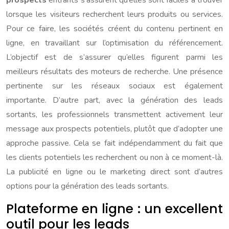
prospects
entrants s’assurent qu’elles sont faciles à trouver
lorsque les visiteurs recherchent leurs produits ou services.
Pour ce faire, les sociétés créent du contenu pertinent en
ligne, en travaillant sur l’optimisation du référencement.
L’objectif est de s’assurer qu’elles figurent parmi les
meilleurs résultats des moteurs de recherche. Une présence
pertinente sur les réseaux sociaux est également
importante. D’autre part, avec la génération des leads
sortants, les professionnels transmettent activement leur
message aux prospects potentiels, plutôt que d’adopter une
approche passive. Cela se fait indépendamment du fait que
les clients potentiels les recherchent ou non à ce moment-là.
La publicité en ligne ou le marketing direct sont d’autres
options pour la génération des leads sortants.
Plateforme en ligne : un excellent
outil pour les leads