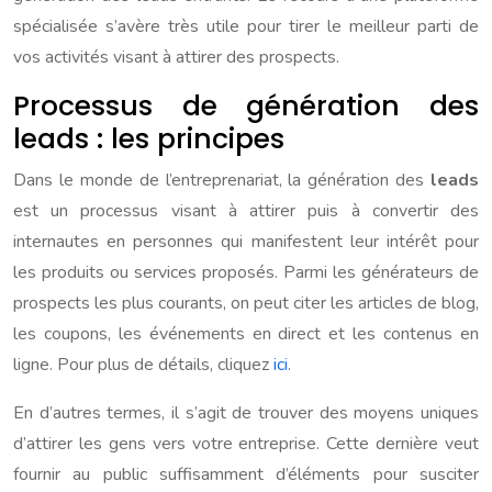
spécialisée s’avère très utile pour tirer le meilleur parti de
vos activités visant à attirer des prospects.
Processus de génération des
leads : les principes
Dans le monde de l’entreprenariat, la génération des
leads
est un processus visant à attirer puis à convertir des
internautes en personnes qui manifestent leur intérêt pour
les produits ou services proposés. Parmi les générateurs de
prospects les plus courants, on peut citer les articles de blog,
les coupons, les événements en direct et les contenus en
ligne. Pour plus de détails, cliquez
ici
.
En d’autres termes, il s’agit de trouver des moyens uniques
d’attirer les gens vers votre entreprise. Cette dernière veut
fournir au public suffisamment d’éléments pour susciter