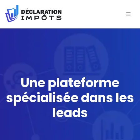
Une plateforme
spécialisée dans les
leads