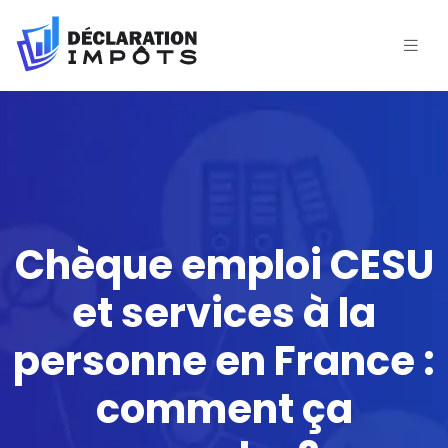
Chèque emploi CESU
et services à la
personne en France :
comment ça