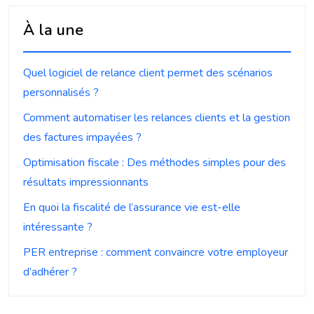
À la une
Quel logiciel de relance client permet des scénarios
personnalisés ?
Comment automatiser les relances clients et la gestion
des factures impayées ?
Optimisation fiscale : Des méthodes simples pour des
résultats impressionnants
En quoi la fiscalité de l’assurance vie est-elle
intéressante ?
PER entreprise : comment convaincre votre employeur
d’adhérer ?