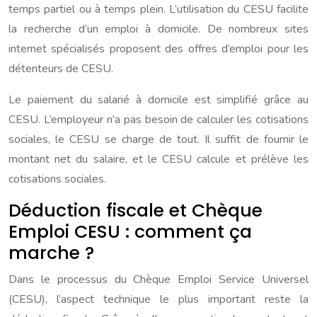
temps partiel ou à temps plein. L’utilisation du CESU facilite
la recherche d’un emploi à domicile. De nombreux sites
internet spécialisés proposent des offres d’emploi pour les
détenteurs de CESU.
Le paiement du salarié à domicile est simplifié grâce au
CESU. L’employeur n’a pas besoin de calculer les cotisations
sociales, le CESU se charge de tout. Il suffit de fournir le
montant net du salaire, et le CESU calcule et prélève les
cotisations sociales.
Déduction fiscale et Chèque
Emploi CESU : comment ça
marche ?
Dans le processus du Chèque Emploi Service Universel
(CESU), l’aspect technique le plus important reste la