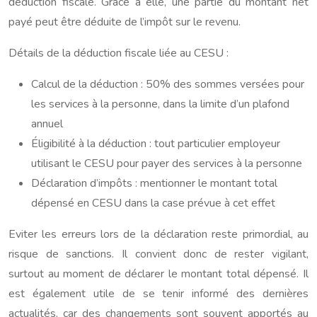
déduction fiscale. Grâce à elle, une partie du montant net
payé peut être déduite de l’impôt sur le revenu.
Détails de la déduction fiscale liée au CESU :
Calcul de la déduction : 50% des sommes versées pour
les services à la personne, dans la limite d’un plafond
annuel
Éligibilité à la déduction : tout particulier employeur
utilisant le CESU pour payer des services à la personne
Déclaration d’impôts : mentionner le montant total
dépensé en CESU dans la case prévue à cet effet
Eviter les erreurs lors de la déclaration reste primordial, au
risque de sanctions. Il convient donc de rester vigilant,
surtout au moment de déclarer le montant total dépensé. Il
est également utile de se tenir informé des dernières
actualités, car des changements sont souvent apportés au