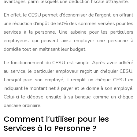
avantages, parmi lesquels une déduction fiscale attrayante.
En effet, le CESU permet d’économiser de l’argent, en offrant
une réduction d’impôt de 50% des sommes versées pour les
services à la personne. Une aubaine pour les particuliers
employeurs qui peuvent ainsi employer une personne à
domicile tout en maîtrisant leur budget.
Le fonctionnement du CESU est simple. Après avoir adhéré
au service, le particulier employeur reçoit un chéquier CESU.
Lorsqu’il paie son employé, il remplit un chèque CESU en
indiquant le montant net à payer et le donne à son employé.
Celui-ci le dépose ensuite à sa banque comme un chèque
bancaire ordinaire.
Comment l’utiliser pour les
Services à la Personne ?