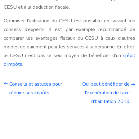
CESU et à la déduction fiscale.
Optimiser l’utilisation du CESU est possible en suivant les
conseils d’experts. Il est par exemple recommandé de
comparer les avantages fiscaux du CESU à ceux d’autres
modes de paiement pour les services à la personne. En effet,
le CESU n’est pas le seul moyen de bénéficier d’un
crédit
d’impôts
.
Conseils et astuces pour
Qui peut bénéficier de
réduire ses impôts
l’exonération de taxe
d’habitation 2019