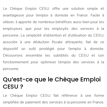
Le Chèque Emploi CESU offre une solution simple et
avantageuse pour l’emploi à domicile en France. Facile à
utiliser, il apporte de nombreux bénéfices aussi bien pour les
employeurs que pour les employés des services à la
personne. La simplicité d’obtention et d’utilisation du CESU,
associée à une déduction fiscale attrayante, fait de ce
dispositif un outil privilégié pour l’emploi à domicile.
Découvrons ensemble les subtilités du CESU et son
fonctionnement pour optimiser l’emploi des services à la
personne.
Qu’est-ce que le Chèque Emploi
CESU ?
Le Chèque Emploi CESU fait référence à une forme
simplifiée de paiement des services à la personne en France.