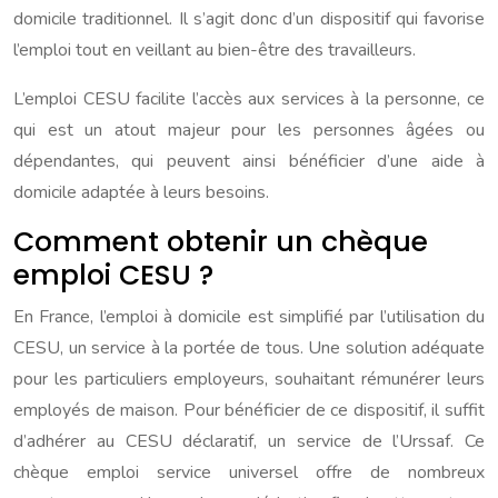
domicile traditionnel. Il s’agit donc d’un dispositif qui favorise
l’emploi tout en veillant au bien-être des travailleurs.
L’emploi CESU facilite l’accès aux services à la personne, ce
qui est un atout majeur pour les personnes âgées ou
dépendantes, qui peuvent ainsi bénéficier d’une aide à
domicile adaptée à leurs besoins.
Comment obtenir un chèque
emploi CESU ?
En France, l’emploi à domicile est simplifié par l’utilisation du
CESU, un service à la portée de tous. Une solution adéquate
pour les particuliers employeurs, souhaitant rémunérer leurs
employés de maison. Pour bénéficier de ce dispositif, il suffit
d’adhérer au CESU déclaratif, un service de l’Urssaf. Ce
chèque emploi service universel offre de nombreux