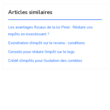
Articles similaires
Les avantages fiscaux de la loi Pinel : Réduire vos
impôts en investissant ?
Exonération d’impôt sur le revenu : conditions
Conseils pour réduire l’impôt sur le legs
Crédit d’impôts pour l’isolation des combles