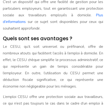
C’est un dispositif qui offre une facilité de gestion pour les
particuliers employeurs, tout en garantissant une protection
sociale aux travailleurs employés à domicile.
Plus
d’informations
sur ce sujet sont disponibles pour ceux qui
souhaitent approfondir.
Quels sont ses avantages ?
Le CESU, qu’il soit universel ou préfinancé, offre de
nombreux atouts qui facilitent l’accès à l’emploi à domicile. En
effet, le CESU chèque simplifie le processus administratif, ce
qui représente un gain de temps considérable pour
l’employeur. En outre, l’utilisation du CESU permet une
déduction fiscale significative, ce qui représente une
économie non négligeable pour les ménages.
L’emploi CESU offre une protection sociale aux travailleurs,
ce qui n’est pas toujours le cas dans le cadre d’un emploi à