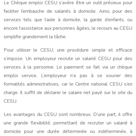
Le Chèque emploi CESU s’avère être un outil précieux pour
faciliter l’embauche de salariés à domicile. Ainsi, pour des
services tels que l’aide à domicile, la garde d’enfants, ou
encore l’assistance aux personnes âgées, le recours au CESU
simplifie grandement la tâche.
Pour utiliser le CESU, une procédure simple et efficace
s’impose. Un employeur recrute un salarié CESU pour des
services à la personne. Le paiement se fait via un chèque
emploi service. L’employeur n’a pas à se soucier des
formalités administratives, car le Centre national CESU s’en
charge. Il suffit de déclarer le salaire net payé sur le site du
CESU.
Les avantages du CESU sont nombreux. D’une part, il offre
une grande flexibilité, permettant de recruter un salarié à
domicile pour une durée déterminée ou indéterminée, à