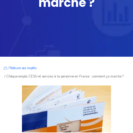
marche ?
/
Réduire ses impôts
/ Chèque emploi CESU et services à la personne en France : comment ça marche ?