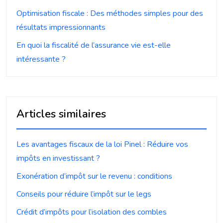
Optimisation fiscale : Des méthodes simples pour des
résultats impressionnants
En quoi la fiscalité de l’assurance vie est-elle
intéressante ?
Articles similaires
Les avantages fiscaux de la loi Pinel : Réduire vos
impôts en investissant ?
Exonération d’impôt sur le revenu : conditions
Conseils pour réduire l’impôt sur le legs
Crédit d’impôts pour l’isolation des combles