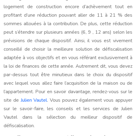
logement de construction encore d’achèvement tout en
profitant d’une réduction pouvant aller de 11 à 21 % des
sommes allouées à la contribution. De plus, cette réduction
peut s’étendre sur plusieurs années (6, 9 , 12 ans) selon les
prévisions de chaque dispositif. Ainsi, il vous est vivement
conseillé de choisir la meilleure solution de défiscalisation
adaptée à vos objectifs et en vous référant exclusivement à
la loi de finances de cette année. Autrement dit, vous devez
par-dessus tout être minutieux dans le choix du dispositif
avec lequel vous allez faire l’acquisition de la maison ou de
l’appartement. Pour en savoir davantage, rendez-vous sur le
site de
Julien Vautel
. Vous pouvez également vous appuyer
sur le savoir-faire, les conseils et les services de Julien
Vautel dans la sélection du meilleur dispositif de
défiscalisation.