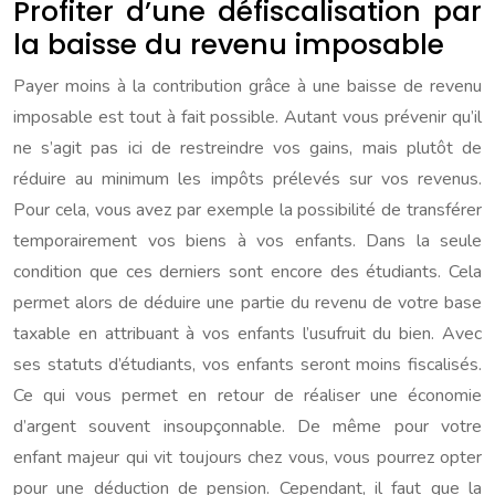
Profiter d’une défiscalisation par
la baisse du revenu imposable
Payer moins à la contribution grâce à une baisse de revenu
imposable est tout à fait possible. Autant vous prévenir qu’il
ne s’agit pas ici de restreindre vos gains, mais plutôt de
réduire au minimum les impôts prélevés sur vos revenus.
Pour cela, vous avez par exemple la possibilité de transférer
temporairement vos biens à vos enfants. Dans la seule
condition que ces derniers sont encore des étudiants. Cela
permet alors de déduire une partie du revenu de votre base
taxable en attribuant à vos enfants l’usufruit du bien. Avec
ses statuts d’étudiants, vos enfants seront moins fiscalisés.
Ce qui vous permet en retour de réaliser une économie
d’argent souvent insoupçonnable. De même pour votre
enfant majeur qui vit toujours chez vous, vous pourrez opter
pour une déduction de pension. Cependant, il faut que la