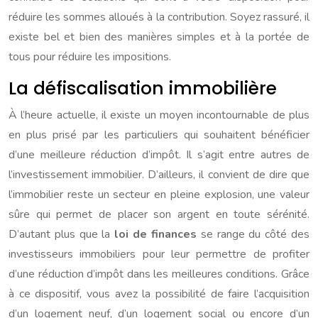
réduire les sommes alloués à la contribution. Soyez rassuré, il
existe bel et bien des manières simples et à la portée de
tous pour réduire les impositions.
La défiscalisation immobilière
À l’heure actuelle, il existe un moyen incontournable de plus
en plus prisé par les particuliers qui souhaitent bénéficier
d’une meilleure réduction d’impôt. Il s’agit entre autres de
l’investissement immobilier. D’ailleurs, il convient de dire que
l’immobilier reste un secteur en pleine explosion, une valeur
sûre qui permet de placer son argent en toute sérénité.
D’autant plus que la
loi de finances
se range du côté des
investisseurs immobiliers pour leur permettre de profiter
d’une réduction d’impôt dans les meilleures conditions. Grâce
à ce dispositif, vous avez la possibilité de faire l’acquisition
d’un logement neuf, d’un logement social ou encore d’un