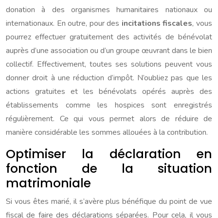
donation à des organismes humanitaires nationaux ou
internationaux. En outre, pour des
incitations fiscales
, vous
pourrez effectuer gratuitement des activités de bénévolat
auprès d’une association ou d’un groupe œuvrant dans le bien
collectif. Effectivement, toutes ses solutions peuvent vous
donner droit à une réduction d’impôt. N’oubliez pas que les
actions gratuites et les bénévolats opérés auprès des
établissements comme les hospices sont enregistrés
régulièrement. Ce qui vous permet alors de réduire de
manière considérable les sommes allouées à la contribution.
Optimiser la déclaration en
fonction de la situation
matrimoniale
Si vous êtes marié, il s’avère plus bénéfique du point de vue
fiscal de faire des déclarations séparées. Pour cela, il vous