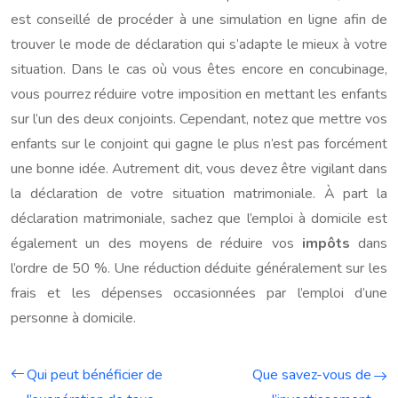
est conseillé de procéder à une simulation en ligne afin de
trouver le mode de déclaration qui s’adapte le mieux à votre
situation. Dans le cas où vous êtes encore en concubinage,
vous pourrez réduire votre imposition en mettant les enfants
sur l’un des deux conjoints. Cependant, notez que mettre vos
enfants sur le conjoint qui gagne le plus n’est pas forcément
une bonne idée. Autrement dit, vous devez être vigilant dans
la déclaration de votre situation matrimoniale. À part la
déclaration matrimoniale, sachez que l’emploi à domicile est
également un des moyens de réduire vos
impôts
dans
l’ordre de 50 %. Une réduction déduite généralement sur les
frais et les dépenses occasionnées par l’emploi d’une
personne à domicile.
Qui peut bénéficier de
Que savez-vous de