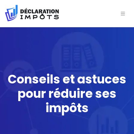
Conseils et astuces
pour réduire ses
impôts