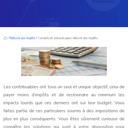
/
Réduire ses impôts
/ Conseils et astuces pour réduire ses impôts
Les contribuables ont tous un seul et unique objectif, celui de
payer moins d’impôts et de restreindre au minimum les
impacts lourds que ces derniers ont sur leur budget. Vous
faites partie de ces particuliers soumis à des impositions de
plus en plus conséquents. Vous êtes sûrement curieuse de
connaître les solutions qui sont à votre disposition pour