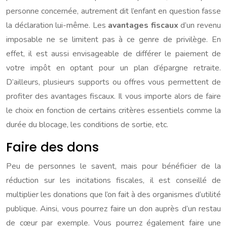
personne concernée, autrement dit l’enfant en question fasse
la déclaration lui-même. Les
avantages fiscaux
d’un revenu
imposable ne se limitent pas à ce genre de privilège. En
effet, il est aussi envisageable de différer le paiement de
votre impôt en optant pour un plan d’épargne retraite.
D’ailleurs, plusieurs supports ou offres vous permettent de
profiter des avantages fiscaux. Il vous importe alors de faire
le choix en fonction de certains critères essentiels comme la
durée du blocage, les conditions de sortie, etc.
Faire des dons
Peu de personnes le savent, mais pour bénéficier de la
réduction sur les incitations fiscales, il est conseillé de
multiplier les donations que l’on fait à des organismes d’utilité
publique. Ainsi, vous pourrez faire un don auprès d’un restau
de cœur par exemple. Vous pourrez également faire une