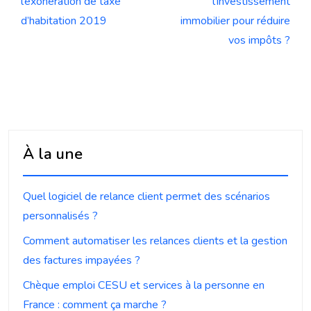
l’exonération de taxe
l’investissement
d’habitation 2019
immobilier pour réduire
vos impôts ?
À la une
Quel logiciel de relance client permet des scénarios
personnalisés ?
Comment automatiser les relances clients et la gestion
des factures impayées ?
Chèque emploi CESU et services à la personne en
France : comment ça marche ?