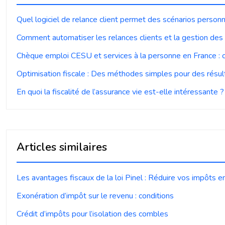
Quel logiciel de relance client permet des scénarios personn
Comment automatiser les relances clients et la gestion des
Chèque emploi CESU et services à la personne en France :
Optimisation fiscale : Des méthodes simples pour des résul
En quoi la fiscalité de l’assurance vie est-elle intéressante ?
Articles similaires
Les avantages fiscaux de la loi Pinel : Réduire vos impôts en
Exonération d’impôt sur le revenu : conditions
Crédit d’impôts pour l’isolation des combles