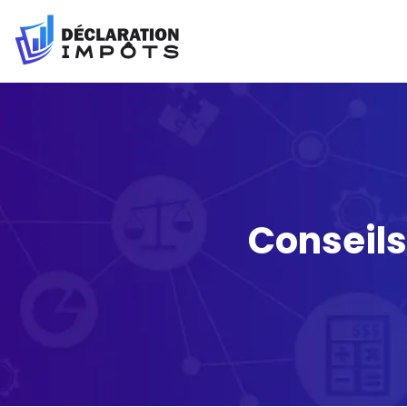
Conseils 